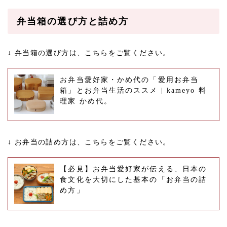
弁当箱の選び方と詰め方
↓ 弁当箱の選び方は、こちらをご覧ください。
お弁当愛好家・かめ代の「愛用お弁当
箱」とお弁当生活のススメ | kameyo 料
理家 かめ代。
↓ お弁当の詰め方は、こちらをご覧ください。
【必見】お弁当愛好家が伝える、日本の
食文化を大切にした基本の「お弁当の詰
め方」