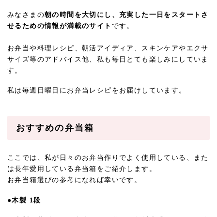
みなさまの
朝の時間を大切にし、充実した一日をスタートさ
せるための情報が満載のサイト
です。
お弁当や料理レシピ、朝活アイディア、スキンケアやエクサ
サイズ等のアドバイス他、私も毎日とても楽しみにしていま
す。
私は毎週日曜日にお弁当レシピをお届けしています。
おすすめの弁当箱
ここでは、私が日々のお弁当作りでよく使用している、また
は長年愛用している弁当箱をご紹介します。
お弁当箱選びの参考になれば幸いです。
●木製 1段