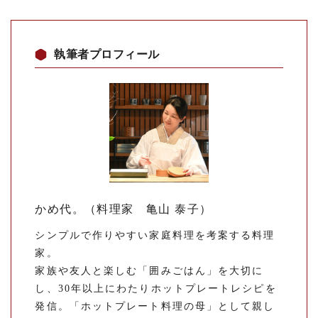
執筆者プロフィール
かめ代。（料理家 亀山 泰子）
シンプルで作りやすい家庭料理を考案する料理
家。
家族や友人と楽しむ「囲みごはん」を大切に
し、30年以上にわたりホットプレートレシピを
発信。「ホットプレート料理の母」として親し