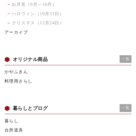
お月見（9月～10月）
ハロウィン（10月31日）
クリスマス（12月24日）
アーカイブ
オリジナル商品
一覧
かやふきん
料理用さらし
暮らしとブログ
一覧
暮らし
台所道具