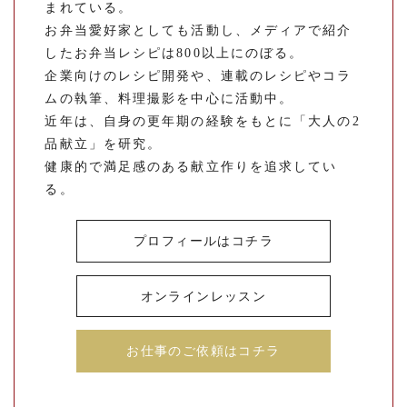
まれている。
お弁当愛好家としても活動し、メディアで紹介
したお弁当レシピは800以上にのぼる。
企業向けのレシピ開発や、連載のレシピやコラ
ムの執筆、料理撮影を中心に活動中。
近年は、自身の更年期の経験をもとに「大人の2
品献立」を研究。
健康的で満足感のある献立作りを追求してい
る。
プロフィールはコチラ
オンラインレッスン
お仕事のご依頼はコチラ