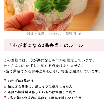
調理・撮影 kameyo 朝時間.jp
「心が楽になる2品弁当」のルール
この連載では、
心が楽になるルール
を設定しています。
たくさんのおかずを用意する必要はありません。
2品で満足できるお弁当を心がけ、毎週ご紹介しています。
おかずは2品だけ
詰め方も簡単に。紙カップは使用しません
市販の調味料やあしらいものは常備して利用
2品で朝15分以内に完成する簡単美味しいお弁当