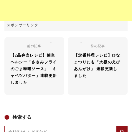
前の記事
前の記事
【2品弁当レシピ】簡単
【定番料理レシピ】ひな
ヘルシー「ささみフライ
まつりにも「大根のえび
のごま味噌ソース」「キ
あんがけ」 連載更新し
ャベツバター」連載更新
ました
しました
検索する