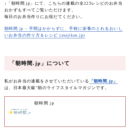
↓「朝時間.jp」にて、こちらの連載の全223レシピのお弁当
おかずもすべてご覧いただけます。
毎日のお弁当作りにお役だてください。
朝時間.jp – 手間はかからずに、手軽に栄養のとれるおいし
いお弁当の作り方＆レシピ (asajikan.jp)
「朝時間.jp」について
私がお弁当の連載をさせていただいている
「朝時間.jp」
は、日本最大級“朝のライフスタイルマガジンです。
朝時間.jp