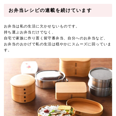
お弁当レシピの連載を続けています
お弁当は私の生活に欠かせないものです。
持ち運ぶお弁当だけでなく、
自宅で家族に作り置く留守番弁当、自分へのお弁当など、
お弁当のおかげで私の生活は穏やかにスムーズに回っていま
す。