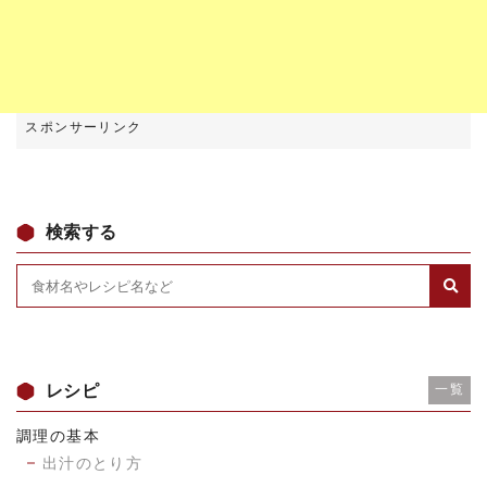
検索する
レシピ
一覧
調理の基本
出汁のとり方