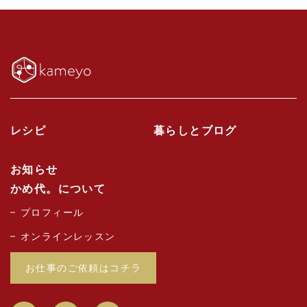
レシピ
暮らしとブログ
お知らせ
かめ代。について
プロフィール
オンラインレッスン
お仕事のご依頼はコチラ