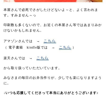
本屋さんで必死でさがしたけどないよ～と、よく言われま
す。すみません～っ
印刷数も多くないので、お近くの本屋さん等ではあまりみか
けないかもしれません。
こちら
アマゾンさんでは →
こちら
（ 電子書籍 kindle版では →
）
こちら
楽天さんでは →
から取り扱っていただいています。
みなさまの毎日のお弁当作りが、少しでも楽になりますよう
に。
↓いつも応援してくださって本当にありがとうございます♪