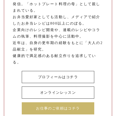
発信。「ホットプレート料理の母」として親し
まれている。
お弁当愛好家としても活動し、メディアで紹介
したお弁当レシピは800以上にのぼる。
企業向けのレシピ開発や、連載のレシピやコラ
ムの執筆、料理撮影を中心に活動中。
近年は、自身の更年期の経験をもとに「大人の2
品献立」を研究。
健康的で満足感のある献立作りを追求してい
る。
プロフィールはコチラ
オンラインレッスン
お仕事のご依頼はコチラ