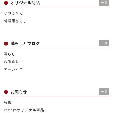
オリジナル商品
一覧
かやふきん
料理用さらし
暮らしとブログ
一覧
暮らし
台所道具
アーカイブ
お知らせ
一覧
特集
kameyoオリジナル商品