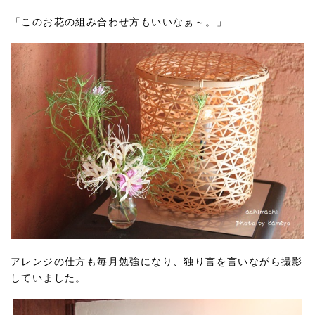
「このお花の組み合わせ方もいいなぁ～。」
アレンジの仕方も毎月勉強になり、独り言を言いながら撮影
していました。