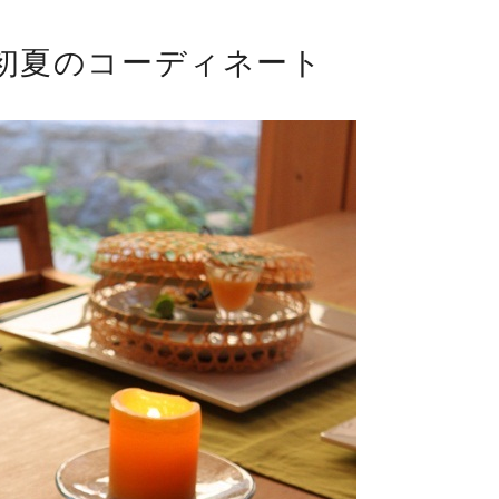
初夏のコーディネート