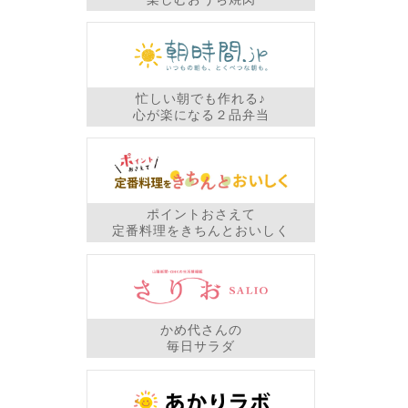
忙しい朝でも作れる♪
心が楽になる２品弁当
ポイントおさえて
定番料理をきちんとおいしく
かめ代さんの
毎日サラダ