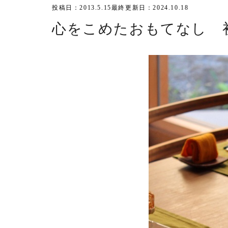
投稿日：2013.5.15
最終更新日：2024.10.18
心をこめたおもてなし 