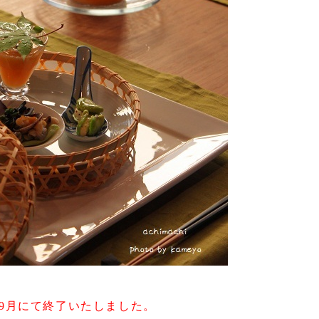
6年9月にて終了いたしました。