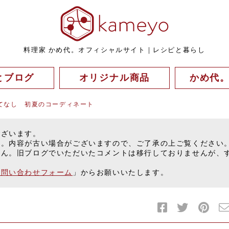
料理家 かめ代。オフィシャルサイト｜レシピと暮らし
とブログ
オリジナル商品
かめ代
てなし 初夏のコーディネート
ございます。
す。内容が古い場合がございますので、ご了承の上ご覧ください
せん。旧ブログでいただいたコメントは移行しておりませんが、
お問い合わせフォーム
」からお願いいたします。