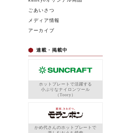
ごあいさつ
メディア情報
アーカイブ
連載・掲載中
ホットプレートで活躍する
小ぶりなナイロンツール
（Toory）
かめ代さんのホットプレートで
楽しむおうち焼肉