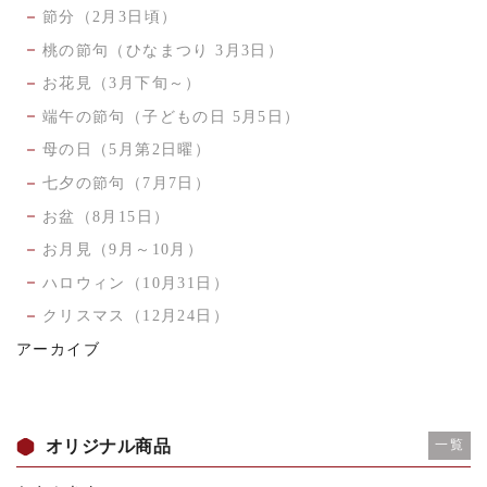
節分（2月3日頃）
桃の節句（ひなまつり 3月3日）
お花見（3月下旬～）
端午の節句（子どもの日 5月5日）
母の日（5月第2日曜）
七夕の節句（7月7日）
お盆（8月15日）
お月見（9月～10月）
ハロウィン（10月31日）
クリスマス（12月24日）
アーカイブ
オリジナル商品
一覧