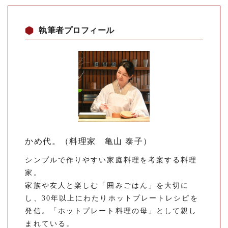
執筆者プロフィール
かめ代。（料理家 亀山 泰子）
シンプルで作りやすい家庭料理を考案する料理
家。
家族や友人と楽しむ「囲みごはん」を大切に
し、30年以上にわたりホットプレートレシピを
発信。「ホットプレート料理の母」として親し
まれている。