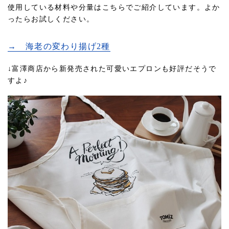
使用している材料や分量はこちらでご紹介しています。よか
ったらお試しください。
→ 海老の変わり揚げ2種
↓富澤商店から新発売された可愛いエプロンも好評だそうで
すよ♪