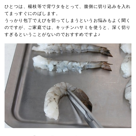
ひとつは、楊枝等で背ワタをとって、腹側に切り込みを入れ
てまっすぐにのばします。
うっかり包丁でえびを切ってしまうというお悩みもよく聞く
のですが、ご家庭では、キッチンハサミを使うと、深く切り
すぎるということがないのでおすすめですよ♪