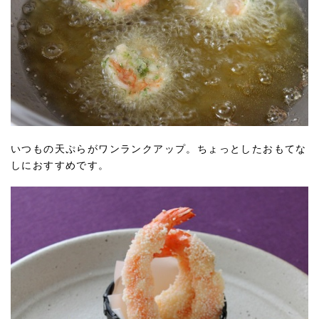
いつもの天ぷらがワンランクアップ。ちょっとしたおもてな
しにおすすめです。