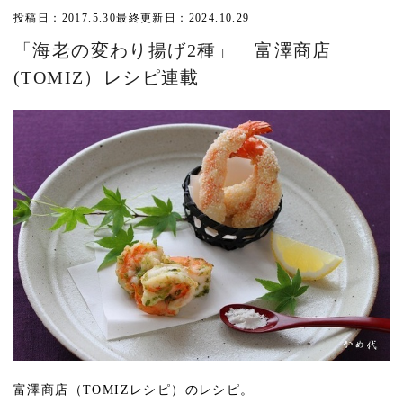
投稿日：2017.5.30
最終更新日：2024.10.29
「海老の変わり揚げ2種」 富澤商店
(TOMIZ）レシピ連載
富澤商店（TOMIZレシピ）のレシピ。