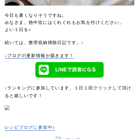
今日も暑くなりそうですね。
みなさま、熱中症にはくれぐれもお気を付けください。
よい１日を♪
続いては、整理収納掃除日記です。↓
↓ブログの更新情報が届きます！
↓ランキングに参加しています。１日１回クリックして頂け
ると嬉しいです！
レシピブログに参加中♪