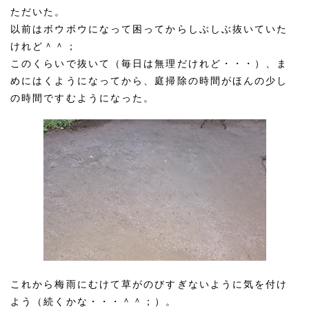
ただいた。
以前はボウボウになって困ってからしぶしぶ抜いていた
けれど＾＾；
このくらいで抜いて（毎日は無理だけれど・・・）、ま
めにはくようになってから、庭掃除の時間がほんの少し
の時間ですむようになった。
これから梅雨にむけて草がのびすぎないように気を付け
よう（続くかな・・・＾＾；）。