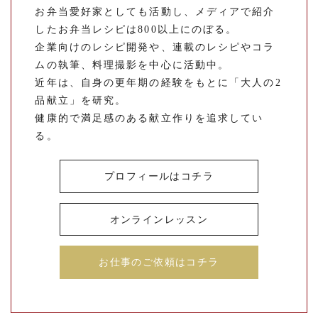
お弁当愛好家としても活動し、メディアで紹介
したお弁当レシピは800以上にのぼる。
企業向けのレシピ開発や、連載のレシピやコラ
ムの執筆、料理撮影を中心に活動中。
近年は、自身の更年期の経験をもとに「大人の2
品献立」を研究。
健康的で満足感のある献立作りを追求してい
る。
プロフィールはコチラ
オンラインレッスン
お仕事のご依頼はコチラ