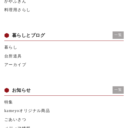
かやふきん
料理用さらし
暮らしとブログ
一覧
暮らし
台所道具
アーカイブ
お知らせ
一覧
特集
kameyoオリジナル商品
ごあいさつ