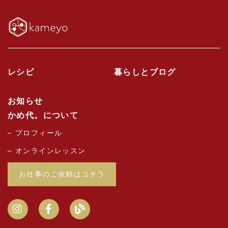
レシピ
暮らしとブログ
お知らせ
かめ代。について
プロフィール
オンラインレッスン
お仕事のご依頼はコチラ