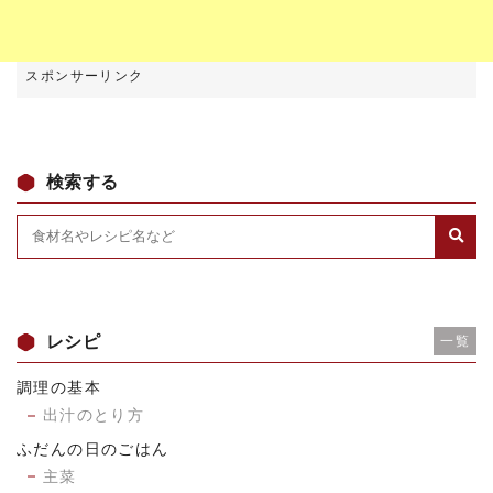
検索する
レシピ
一覧
調理の基本
出汁のとり方
ふだんの日のごはん
主菜