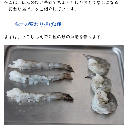
今回は、ほんのひと手間でちょっとしたおもてなしになる
「変わり揚げ」をご紹介しています。
→ 海老の変わり揚げ2種
まずは、下ごしらえで２種の形の海老を作ります。