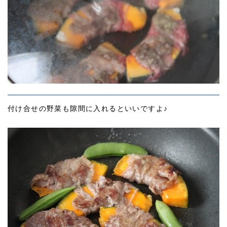
付け合せの野菜も隙間に入れるといいですよ♪