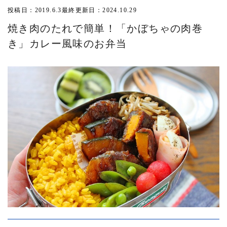
投稿日：2019.6.3
最終更新日：2024.10.29
焼き肉のたれで簡単！「かぼちゃの肉巻
き」カレー風味のお弁当