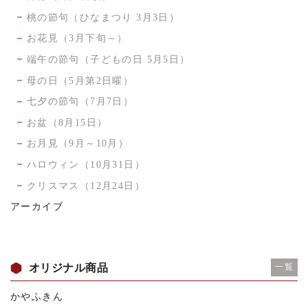
桃の節句（ひなまつり 3月3日）
お花見（3月下旬～）
端午の節句（子どもの日 5月5日）
母の日（5月第2日曜）
七夕の節句（7月7日）
お盆（8月15日）
お月見（9月～10月）
ハロウィン（10月31日）
クリスマス（12月24日）
アーカイブ
オリジナル商品
一覧
かやふきん