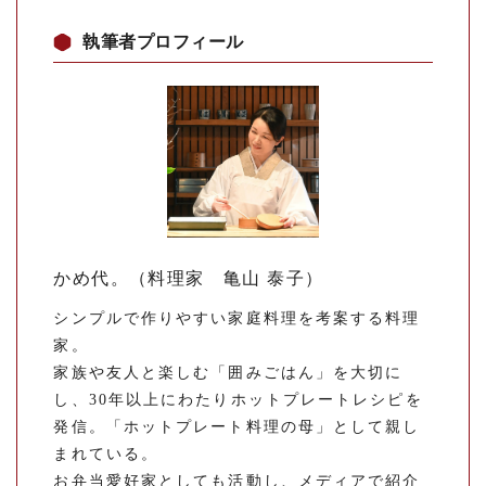
執筆者プロフィール
かめ代。（料理家 亀山 泰子）
シンプルで作りやすい家庭料理を考案する料理
家。
家族や友人と楽しむ「囲みごはん」を大切に
し、30年以上にわたりホットプレートレシピを
発信。「ホットプレート料理の母」として親し
まれている。
お弁当愛好家としても活動し、メディアで紹介