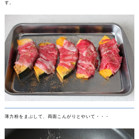
す。
薄力粉をまぶして、両面こんがりとやいて・・・