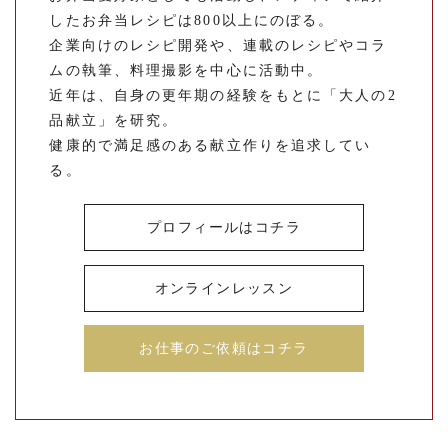
したお弁当レシピは800以上にのぼる。
企業向けのレシピ開発や、連載のレシピやコラ
ムの執筆、料理撮影を中心に活動中。
近年は、自身の更年期の経験をもとに「大人の2
品献立」を研究。
健康的で満足感のある献立作りを追求してい
る。
プロフィールはコチラ
オンラインレッスン
お仕事のご依頼はコチラ