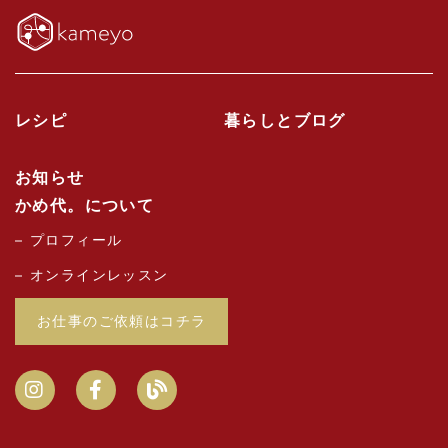
レシピ
暮らしとブログ
お知らせ
かめ代。について
プロフィール
オンラインレッスン
お仕事のご依頼はコチラ