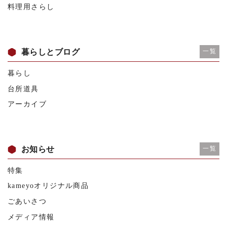
料理用さらし
暮らしとブログ
一覧
暮らし
台所道具
アーカイブ
お知らせ
一覧
特集
kameyoオリジナル商品
ごあいさつ
メディア情報