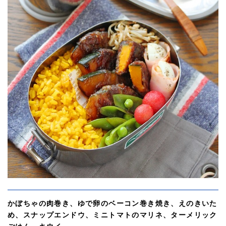
かぼちゃの肉巻き、ゆで卵のベーコン巻き焼き、えのきいた
め、スナップエンドウ、ミニトマトのマリネ、ターメリック