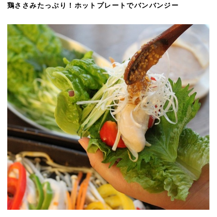
鶏ささみたっぷり！ホットプレートでバンバンジー