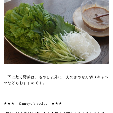
※下に敷く野菜は、もやし以外に、えのきやせん切りキャベ
ツなどもおすすめです。
★★★ Kameyo’s recipe ★★★