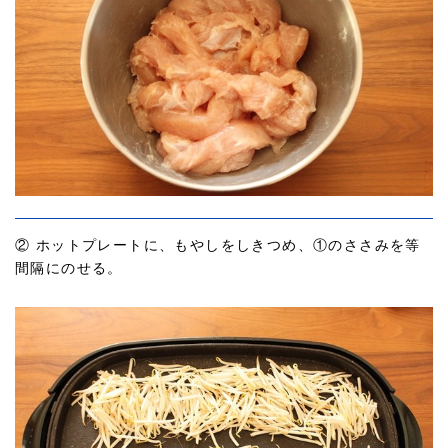
② ホットプレートに、もやしをしきつめ、①のささみを等
間隔にのせる。