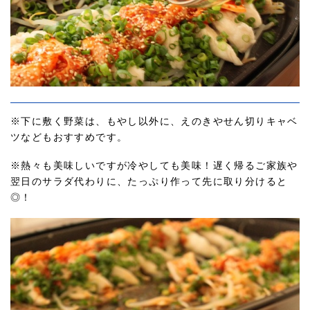
※下に敷く野菜は、もやし以外に、えのきやせん切りキャベ
ツなどもおすすめです。
※熱々も美味しいですが冷やしても美味！遅く帰るご家族や
翌日のサラダ代わりに、たっぷり作って先に取り分けると
◎！