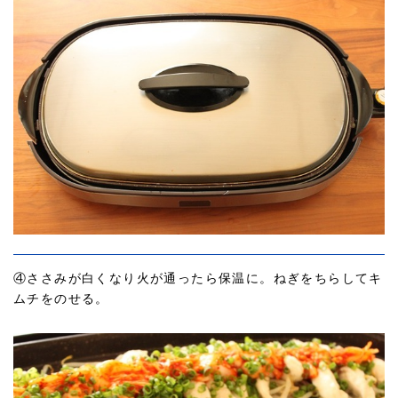
④ささみが白くなり火が通ったら保温に。ねぎをちらしてキ
ムチをのせる。