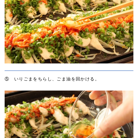
⑤ いりごまをちらし、ごま油を回かける。