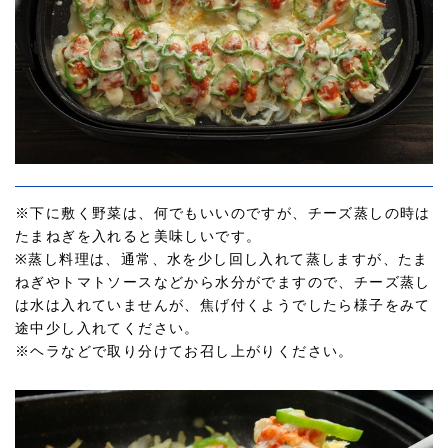
※下に敷く野菜は、何でもいいのですが、チーズ蒸しの時は
たまねぎを入れると美味しいです。
※蒸し料理は、通常、水を少し回し入れて蒸しますが、たま
ねぎやトマトソースなどから水分がでますので、チーズ蒸し
は水は入れていませんが、焦げ付くようでしたら様子をみて
途中少し入れてください。
※ヘラなどで取り分けてお召し上がりください。