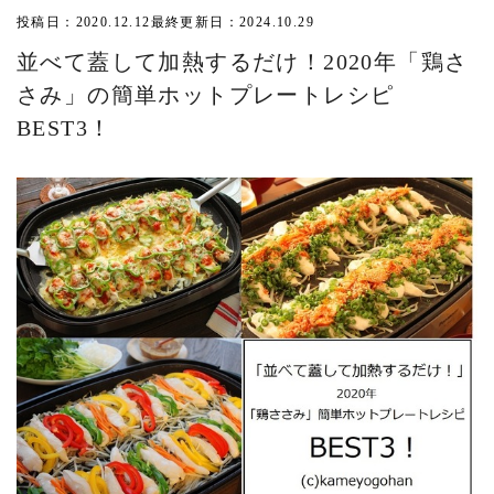
投稿日：2020.12.12
最終更新日：2024.10.29
並べて蓋して加熱するだけ！2020年「鶏さ
さみ」の簡単ホットプレートレシピ
BEST3！