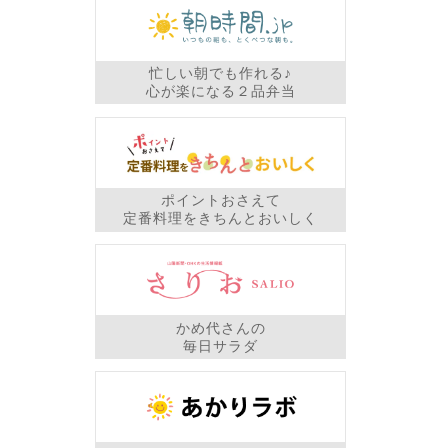
忙しい朝でも作れる♪
心が楽になる２品弁当
ポイントおさえて
定番料理をきちんとおいしく
かめ代さんの
毎日サラダ