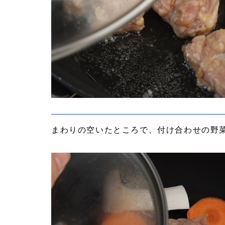
まわりの空いたところで、付け合わせの野