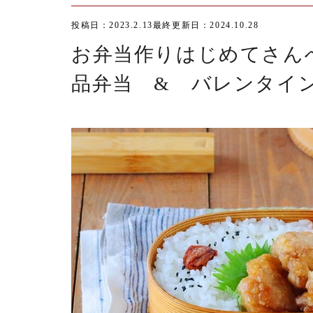
投稿日：2023.2.13
最終更新日：2024.10.28
お弁当作りはじめてさん
品弁当 & バレンタイ