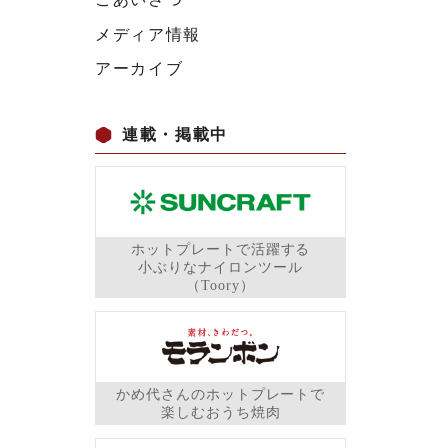
メディア情報
アーカイブ
連載・掲載中
ホットプレートで活躍する
小ぶりなナイロンツール
（Toory）
かめ代さんのホットプレートで
楽しむおうち焼肉