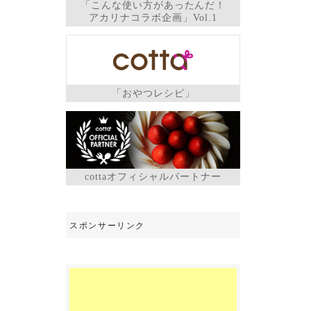
「こんな使い方があったんだ！
アカリナコラボ企画」Vol.1
「おやつレシピ」
cottaオフィシャルパートナー