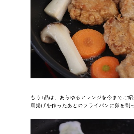
もう1品は、あらゆるアレンジを今までご
唐揚げを作ったあとのフライパンに卵を割