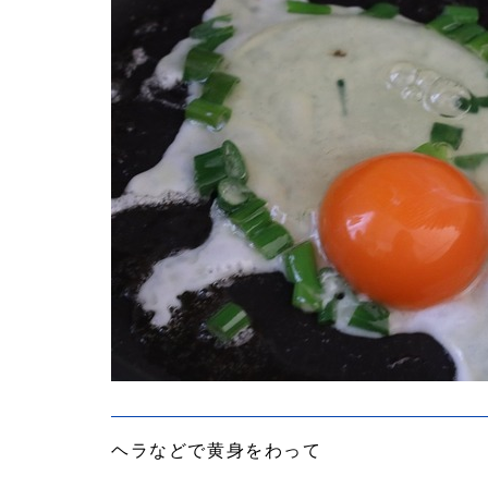
ヘラなどで黄身をわって