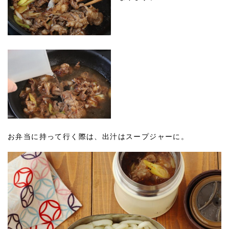
お弁当に持って行く際は、出汁はスープジャーに。