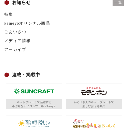
お知らせ
一覧
特集
kameyoオリジナル商品
ごあいさつ
メディア情報
アーカイブ
連載・掲載中
ホットプレートで活躍する
かめ代さんのホットプレートで
小ぶりなナイロンツール（Toory）
楽しむおうち焼肉