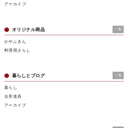
アーカイブ
オリジナル商品
一覧
かやふきん
料理用さらし
暮らしとブログ
一覧
暮らし
台所道具
アーカイブ