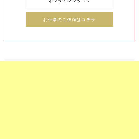
オンラインレッスン
お仕事のご依頼はコチラ