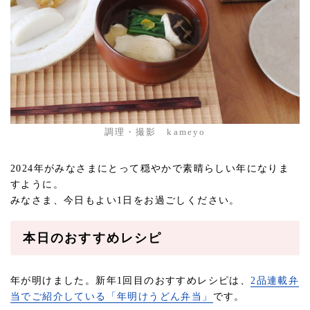
調理・撮影 kameyo
2024年がみなさまにとって穏やかで素晴らしい年になりま
すように。
みなさま、今日もよい1日をお過ごしください。
本日のおすすめレシピ
年が明けました。新年1回目のおすすめレシピは、
2品連載弁
当でご紹介している「年明けうどん弁当」
です。