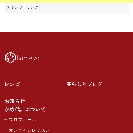
レシピ
暮らしとブログ
お知らせ
かめ代。について
プロフィール
オンラインレッスン