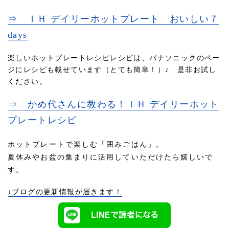
⇒ ＩＨ デイリーホットプレート おいしい７
days
楽しいホットプレートレシピレシピは、パナソニックのペー
ジにレシピも載せています（とても簡単！）♪ 是非お試し
ください。
⇒ かめ代さんに教わる！ＩＨ デイリーホット
プレートレシピ
ホットプレートで楽しむ「囲みごはん」。
夏休みやお盆の集まりに活用していただけたら嬉しいで
す。
↓ブログの更新情報が届きます！