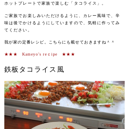
ホットプレートで家族で楽しむ「タコライス」。
ご家族でお楽しみいただけるように、カレー風味で、辛
味は後でかけるようにしていますので、気軽に作ってみ
てください。
我が家の定番レシピ。こちらにも載せておきますね＾＾
★★★ Kameyo’s reｃipe ★★★
鉄板タコライス風