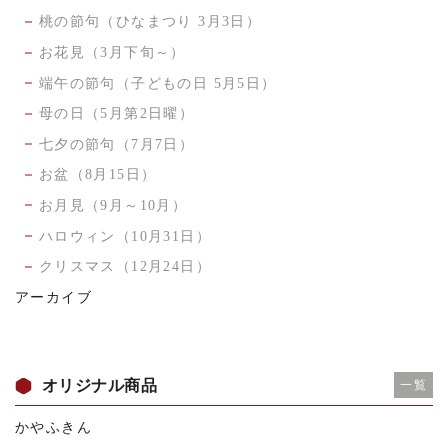
桃の節句（ひなまつり 3月3日）
お花見（3月下旬～）
端午の節句（子どもの日 5月5日）
母の日（5月第2日曜）
七夕の節句（7月7日）
お盆（8月15日）
お月見（9月～10月）
ハロウィン（10月31日）
クリスマス（12月24日）
アーカイブ
オリジナル商品
一覧
かやふきん