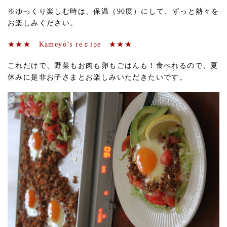
※ゆっくり楽しむ時は、保温（90度）にして、ずっと熱々を
お楽しみください。
★★★ Kameyo’s reｃipe ★★★
これだけで、野菜もお肉も卵もごはんも！食べれるので、夏
休みに是非お子さまとお楽しみいただきたいです。