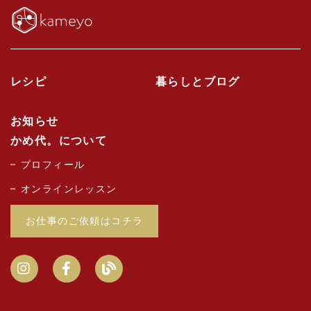
レシピ
暮らしとブログ
お知らせ
かめ代。について
プロフィール
オンラインレッスン
お仕事のご依頼はコチラ