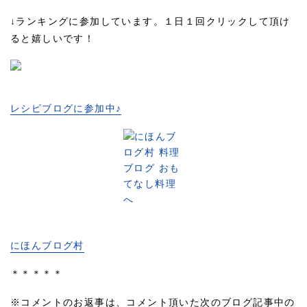
↓ランキングに参加しています。１日１回クリックして頂け
ると嬉しいです！
レシピブログに参加中♪
にほんブログ村
＊＊＊＊＊
※コメントのお返事は、コメント頂いた次のブログ記事中の