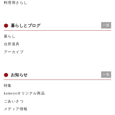
料理用さらし
暮らしとブログ
一覧
暮らし
台所道具
アーカイブ
お知らせ
一覧
特集
kameyoオリジナル商品
ごあいさつ
メディア情報