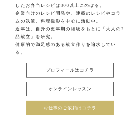
したお弁当レシピは800以上にのぼる。
企業向けのレシピ開発や、連載のレシピやコラ
ムの執筆、料理撮影を中心に活動中。
近年は、自身の更年期の経験をもとに「大人の2
品献立」を研究。
健康的で満足感のある献立作りを追求してい
る。
プロフィールはコチラ
オンラインレッスン
お仕事のご依頼はコチラ