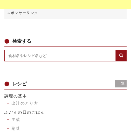
検索する
レシピ
一覧
調理の基本
出汁のとり方
ふだんの日のごはん
主菜
副菜