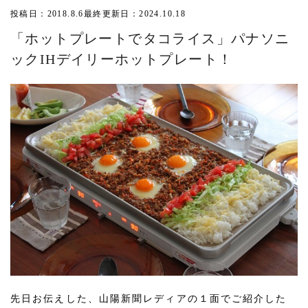
投稿日：2018.8.6
最終更新日：2024.10.18
「ホットプレートでタコライス」パナソニ
ックIHデイリーホットプレート！
先日お伝えした、山陽新聞レディアの１面でご紹介した