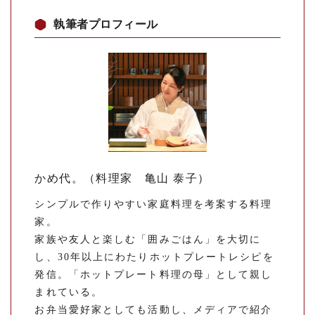
執筆者プロフィール
かめ代。（料理家 亀山 泰子）
シンプルで作りやすい家庭料理を考案する料理
家。
家族や友人と楽しむ「囲みごはん」を大切に
し、30年以上にわたりホットプレートレシピを
発信。「ホットプレート料理の母」として親し
まれている。
お弁当愛好家としても活動し、メディアで紹介