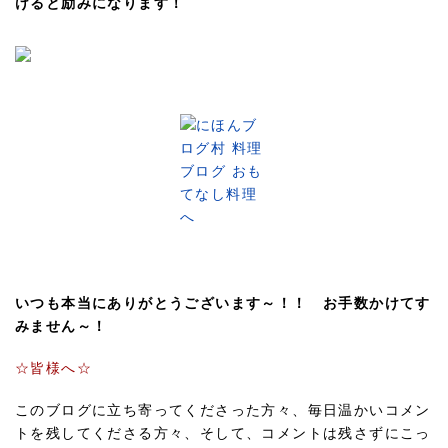
けると励みになります！
いつも本当にありがとうございます～！！ お手数かけてす
みません～！
☆皆様へ☆
このブログに立ち寄ってくださった方々、毎日温かいコメン
トを残してくださる方々、そして、コメントは残さずにこっ