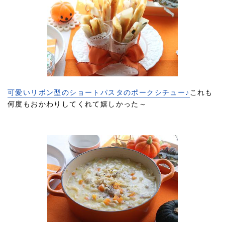
可愛いリボン型のショートパスタのポークシチュー♪
これも
何度もおかわりしてくれて嬉しかった～