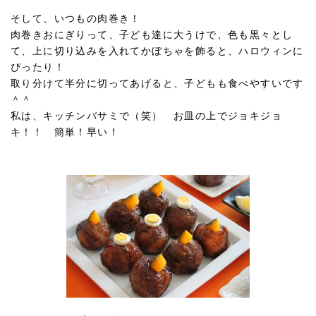
そして、いつもの肉巻き！
肉巻きおにぎりって、子ども達に大うけで、色も黒々とし
て、上に切り込みを入れてかぼちゃを飾ると、ハロウィンに
ぴったり！
取り分けて半分に切ってあげると、子どもも食べやすいです
＾＾
私は、キッチンバサミで（笑） お皿の上でジョキジョ
キ！！ 簡単！早い！