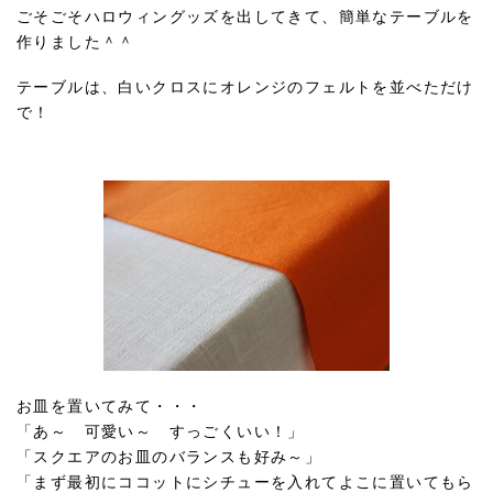
ごそごそハロウィングッズを出してきて、簡単なテーブルを
作りました＾＾
テーブルは、白いクロスにオレンジのフェルトを並べただけ
で！
お皿を置いてみて・・・
「あ～ 可愛い～ すっごくいい！」
「スクエアのお皿のバランスも好み～」
「まず最初にココットにシチューを入れてよこに置いてもら