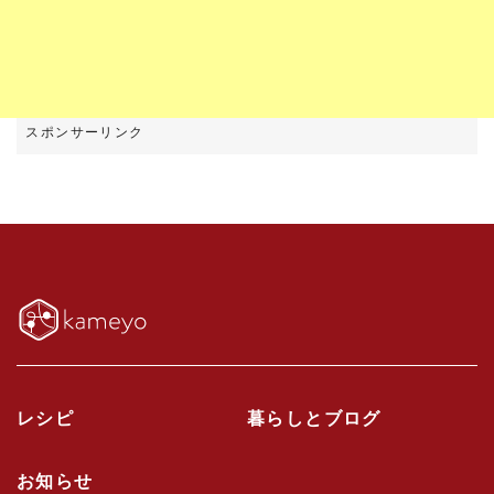
レシピ
暮らしとブログ
お知らせ