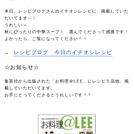
本日、レシピブログさんのイチオシレシピに、掲載していた
だいてます～！
うれしい～
秋にぴったりの中華スープ！ 選んでくださって感激です！
よかったら、ご覧になってください＾＾
レシピブログ 今日のイチオシレシピ
→
☆お知らせ☆
集英社から出版された「お料理＠LEE」にレシピ５品他、掲
載していただいてます。
お手にとってくださるとうれしいです＾＾