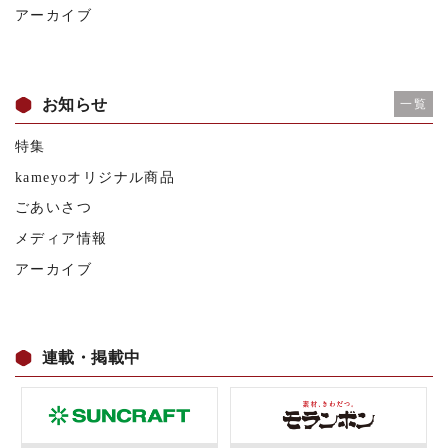
アーカイブ
お知らせ
一覧
特集
kameyoオリジナル商品
ごあいさつ
メディア情報
アーカイブ
連載・掲載中