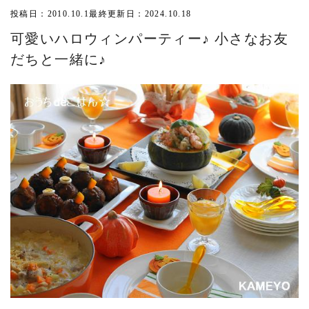
投稿日：2010.10.1
最終更新日：2024.10.18
可愛いハロウィンパーティー♪ 小さなお友
だちと一緒に♪