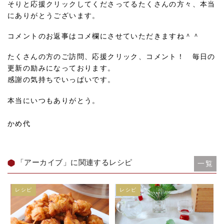
そりと応援クリックしてくださってるたくさんの方々、本当
にありがとうございます。
コメントのお返事はコメ欄にさせていただきますね＾＾
たくさんの方のご訪問、応援クリック、コメント！ 毎日の
更新の励みになっております。
感謝の気持ちでいっぱいです。
本当にいつもありがとう。
かめ代
「アーカイブ」に関連するレシピ
一覧
レシピ
レシピ