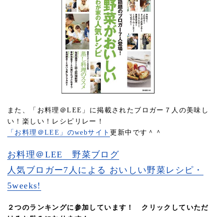
また、「お料理＠LEE」に掲載されたブロガー７人の美味し
い！楽しい！レシピリレー！
「お料理＠LEE」のwebサイト
更新中です＾＾
お料理＠LEE 野菜ブログ
人気ブロガー7人による おいしい野菜レシピ・
5weeks!
２つのランキングに参加しています！ クリックしていただ