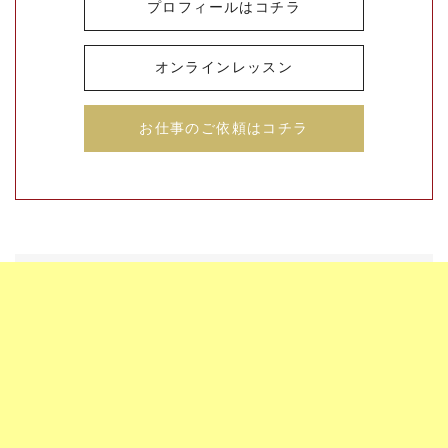
プロフィールはコチラ
オンラインレッスン
お仕事のご依頼はコチラ