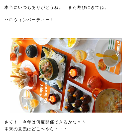
本当にいつもありがとうね。 また遊びにきてね。
ハロウィンパーティー！
さて！ 今年は何度開催できるかな＾＾
本来の意義はどこへやら・・・