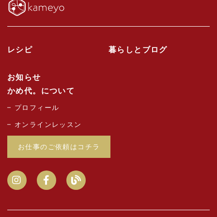
レシピ
暮らしとブログ
お知らせ
かめ代。について
プロフィール
オンラインレッスン
お仕事のご依頼はコチラ