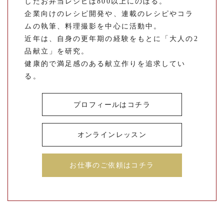
したお弁当レシピは800以上にのぼる。
企業向けのレシピ開発や、連載のレシピやコラ
ムの執筆、料理撮影を中心に活動中。
近年は、自身の更年期の経験をもとに「大人の2
品献立」を研究。
健康的で満足感のある献立作りを追求してい
る。
プロフィールはコチラ
オンラインレッスン
お仕事のご依頼はコチラ