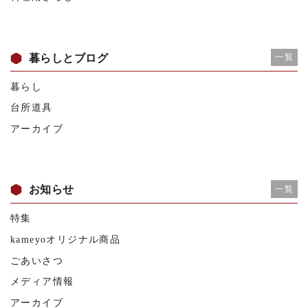
暮らしとブログ
一覧
暮らし
台所道具
アーカイブ
お知らせ
一覧
特集
kameyoオリジナル商品
ごあいさつ
メディア情報
アーカイブ