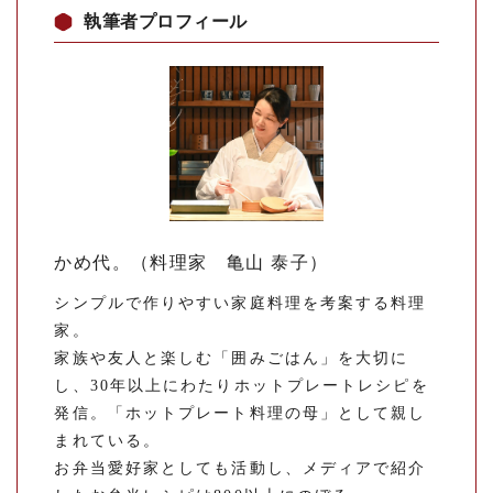
執筆者プロフィール
かめ代。（料理家 亀山 泰子）
シンプルで作りやすい家庭料理を考案する料理
家。
家族や友人と楽しむ「囲みごはん」を大切に
し、30年以上にわたりホットプレートレシピを
発信。「ホットプレート料理の母」として親し
まれている。
お弁当愛好家としても活動し、メディアで紹介