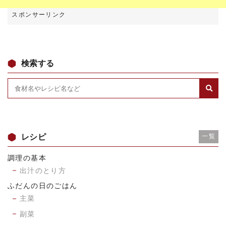
検索する
レシピ
一覧
調理の基本
出汁のとり方
ふだんの日のごはん
主菜
副菜