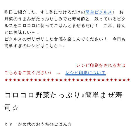
昨日ご紹介した、すし酢につけるだけの
簡単ピクルス
♪ お
野菜のうまみがたっぷりしみでた寿司酢と、残っているピク
ルスをコロコロに切ってごはんとまぜるだけ！ これ、ほん
とに美味しい～！
ピクルスのポリポリした食感を楽しんでください！ 今日も
簡単すぎのレシピはこちら～↓
レシピ印刷をされる方は
こちらをご覧ください♪ →
レシピ印刷について
★★★★★★★★★★★★★★★★★★★★★★★★★★★★★★
コロコロ野菜たっぷり♪簡単まぜ寿
司☆
ｂｙ かめ代のおうちdeごはん☆