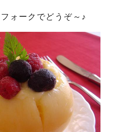
とフォークでどうぞ～♪