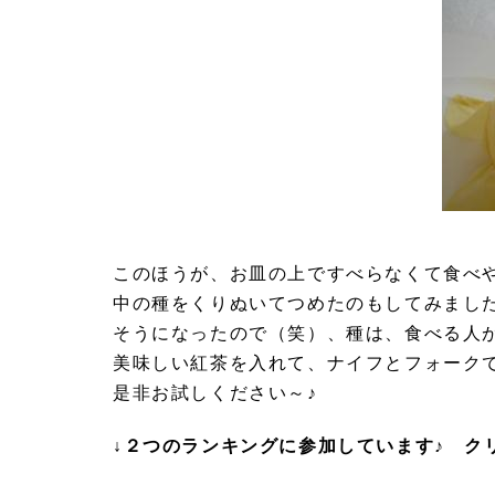
このほうが、お皿の上ですべらなくて食べ
中の種をくりぬいてつめたのもしてみまし
そうになったので（笑）、種は、食べる人
美味しい紅茶を入れて、ナイフとフォーク
是非お試しください～♪
↓２つのランキングに参加しています♪ ク