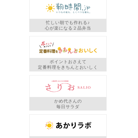
忙しい朝でも作れる♪
心が楽になる２品弁当
ポイントおさえて
定番料理をきちんとおいしく
かめ代さんの
毎日サラダ