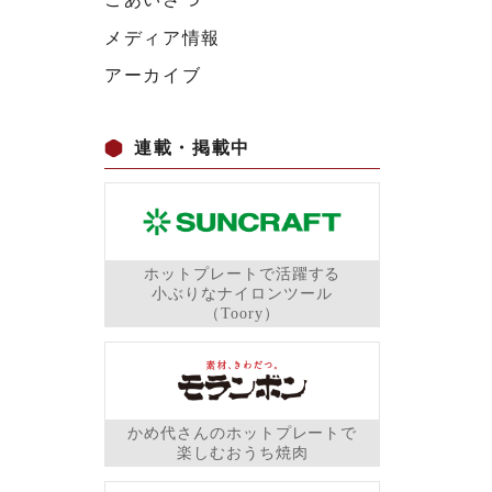
メディア情報
アーカイブ
連載・掲載中
ホットプレートで活躍する
小ぶりなナイロンツール
（Toory）
かめ代さんのホットプレートで
楽しむおうち焼肉