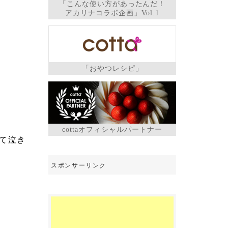
「こんな使い方があったんだ！
アカリナコラボ企画」Vol.1
「おやつレシピ」
cottaオフィシャルパートナー
て泣き