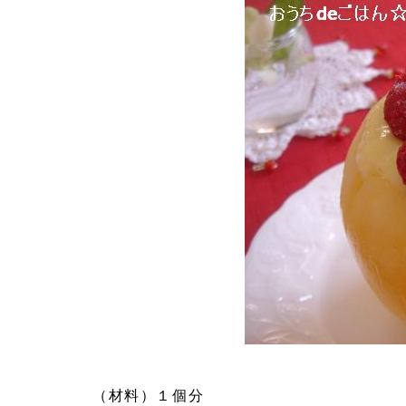
（材料）１個分