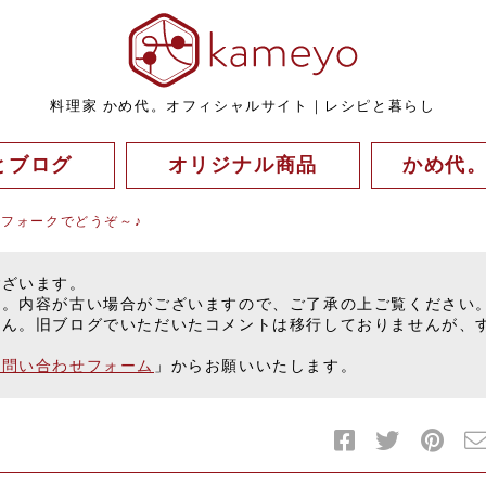
料理家 かめ代。オフィシャルサイト｜レシピと暮らし
とブログ
オリジナル商品
かめ代
とフォークでどうぞ～♪
ございます。
す。内容が古い場合がございますので、ご了承の上ご覧ください
せん。旧ブログでいただいたコメントは移行しておりませんが、
お問い合わせフォーム
」からお願いいたします。