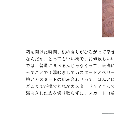
箱を開けた瞬間、桃の香りがひろがって幸
なんだか、とってもいい桃で、お値段もい
では、普通に食べるんじゃなくって、最高
ってことで！湯むきしてカスタードとベリ
桃とカスタードの組み合わせって、ほんと
どこまでが桃でどれがカスタード？？？っ
湯向きした皮を切り取らずに、スカート（