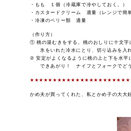
・もも １個（冷蔵庫で冷やしておく。）
・カスタードクリーム 適量（レンジで簡
・冷凍のベリー類 適量
（作り方）
① 桃の湯むきをする。桃のおしりに十文
氷をいれた冷水にとり、切り込みを入れ
② 安定がよくなるように桃の上と下を水平
できあがり！ ナイフとフォークでどう
★★★★★★★★★★★★★★★★★★★★★★
かめ夫が買ってくれた、私とかめ子の大大