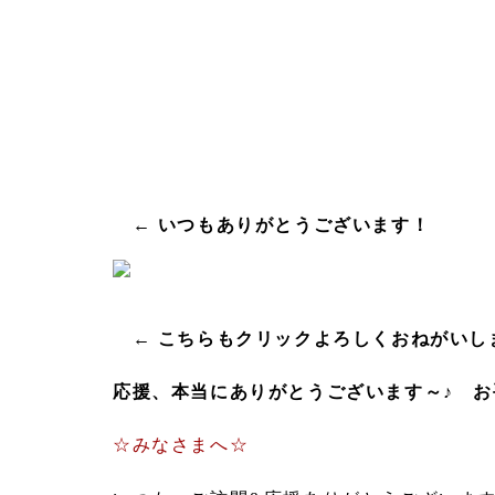
← いつもありがとうございます！
← こちらもクリックよろしくおねがいし
応援、本当にありがとうございます～♪ 
☆みなさまへ☆