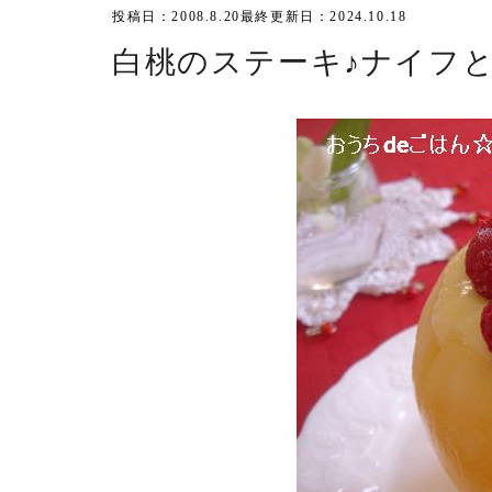
投稿日：2008.8.20
最終更新日：2024.10.18
白桃のステーキ♪ナイフ