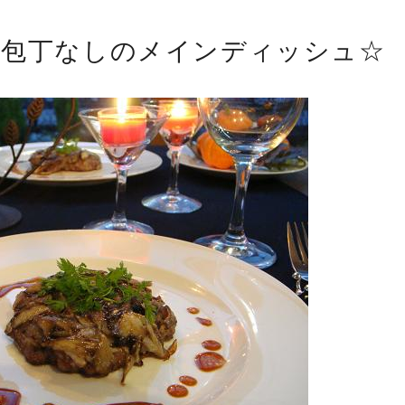
♪包丁なしのメインディッシュ☆