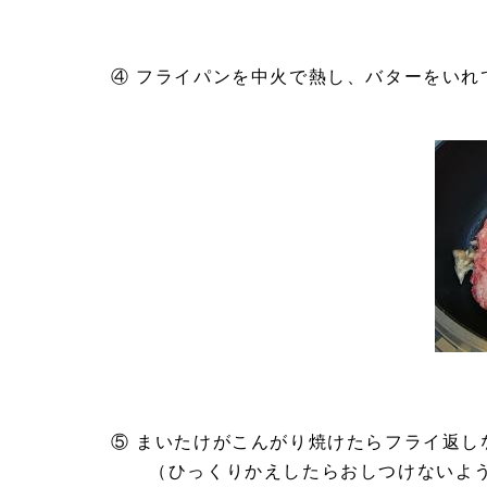
④ フライパンを中火で熱し、バターをいれ
⑤ まいたけがこんがり焼けたらフライ返し
（ひっくりかえしたらおしつけないよう