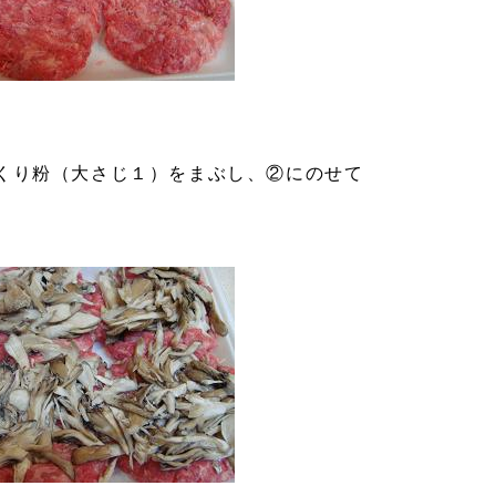
くり粉（大さじ１）をまぶし、②にのせて