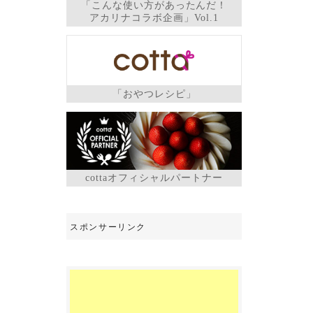
「こんな使い方があったんだ！
アカリナコラボ企画」Vol.1
「おやつレシピ」
cottaオフィシャルパートナー