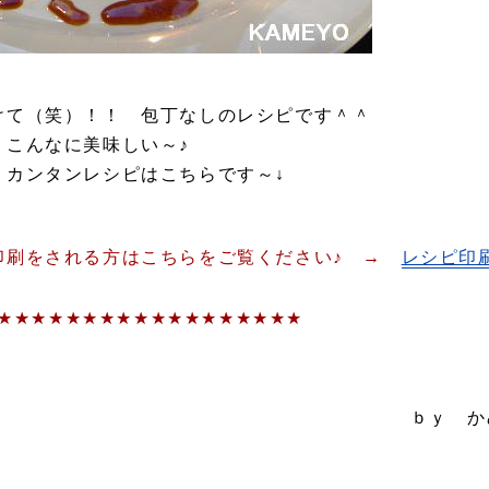
けて（笑）！！ 包丁なしのレシピです＾＾
 こんなに美味しい～♪
 カンタンレシピはこちらです～↓
印刷をされる方はこちらをご覧ください♪ →
レシピ印
★★★★★★★★★★★★★★★★★★
 かめ代