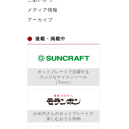
メディア情報
アーカイブ
連載・掲載中
ホットプレートで活躍する
小ぶりなナイロンツール
（Toory）
かめ代さんのホットプレートで
楽しむおうち焼肉