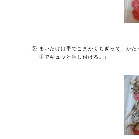
③ まいたけは手でこまかくちぎって、かた
手でギュッと押し付ける。↓