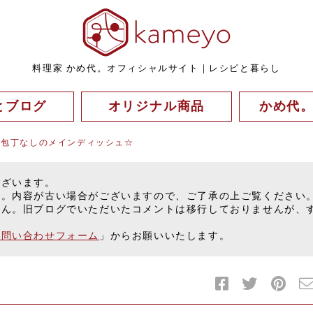
料理家 かめ代。オフィシャルサイト｜レシピと暮らし
とブログ
オリジナル商品
かめ代
♪包丁なしのメインディッシュ☆
ございます。
す。内容が古い場合がございますので、ご了承の上ご覧ください
せん。旧ブログでいただいたコメントは移行しておりませんが、
お問い合わせフォーム
」からお願いいたします。