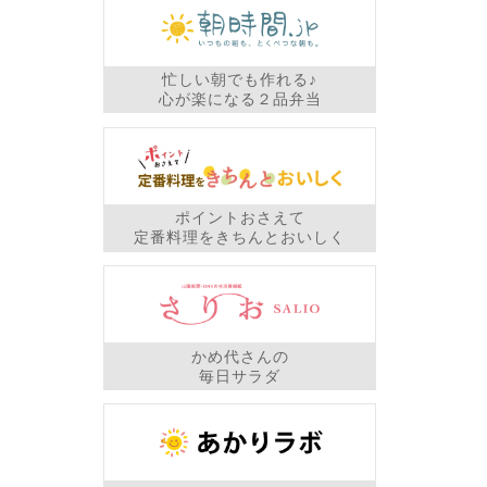
忙しい朝でも作れる♪
心が楽になる２品弁当
ポイントおさえて
定番料理をきちんとおいしく
かめ代さんの
毎日サラダ