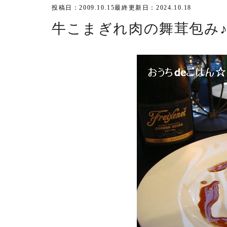
投稿日：2009.10.15
最終更新日：2024.10.18
牛こまぎれ肉の舞茸包み