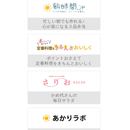
忙しい朝でも作れる♪
心が楽になる２品弁当
ポイントおさえて
定番料理をきちんとおいしく
かめ代さんの
毎日サラダ