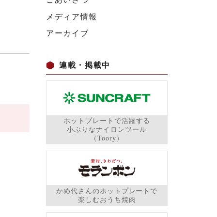
メディア情報
アーカイブ
連載・掲載中
ホットプレートで活躍する
小ぶりなナイロンツール
（Toory）
かめ代さんのホットプレートで
楽しむおうち焼肉