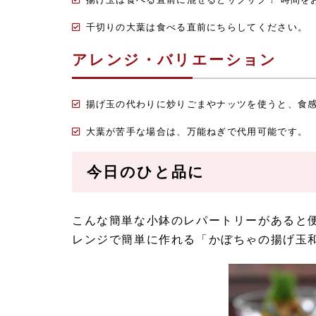
千切りの大葉は食べる直前にちらしてください。
アレンジ・バリエーション
揚げ玉の代わりに炒りごまやナッツを使うと、食
大葉が苦手な場合は、万能ねぎで代用可能です。
今日のひと品に
こんな簡単な小鉢のレパートリーがあると
レンジで簡単に作れる「かぼちゃの揚げ玉