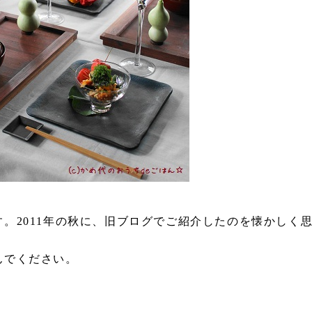
。2011年の秋に、旧ブログでご紹介したのを懐かしく
んでください。