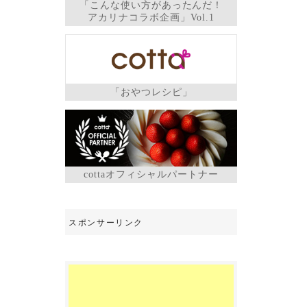
「こんな使い方があったんだ！
アカリナコラボ企画」Vol.1
「おやつレシピ」
cottaオフィシャルパートナー