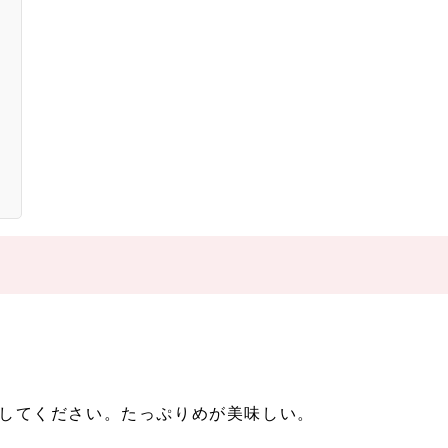
整してください。たっぷりめが美味しい。