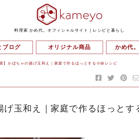
料理家 かめ代。オフィシャルサイト｜レシピと暮らし
とブログ
オリジナル商品
かめ代
菜】かぼちゃの揚げ玉和え｜家庭で作るほっとする小鉢レシピ
揚げ玉和え｜家庭で作るほっとす