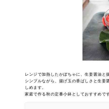
レンジで加熱したかぼちゃに、生姜醤油と
シンプルながら、揚げ玉の香ばしさと生姜
しめます。
家庭で作る秋の定番小鉢としておすすめで