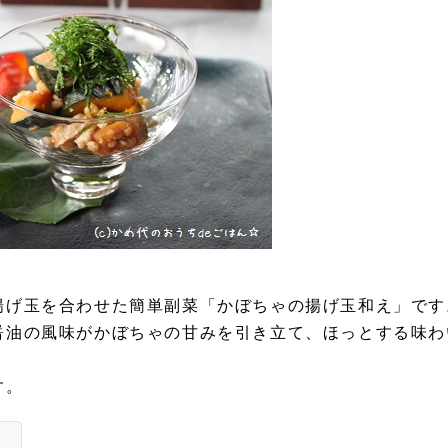
揚げ玉を合わせた簡単副菜「かぼちゃの揚げ玉和え」です
醤油の風味がかぼちゃの甘みを引き立て、ほっとする味わ
す。