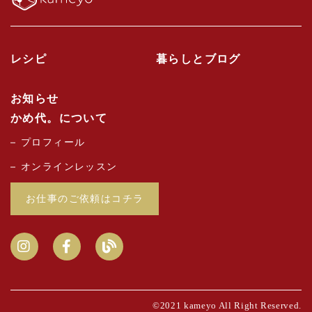
レシピ
暮らしとブログ
お知らせ
かめ代。について
プロフィール
オンラインレッスン
お仕事のご依頼はコチラ
©2021 kameyo All Right Reserved.