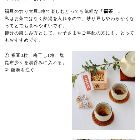
福豆の炒り大豆3粒で楽しむとっても気軽な
「福茶
」。
私はお茶ではなく熱湯を入れるので、炒り豆もやわらかくな
ってとても食べやすいです。
節分の楽しみ方として、お子さまやご年配の方にも、とって
もおすすめです。
① 福豆3粒、梅干し1粒、塩
昆布少々を湯呑みに入れる。
② 熱湯を注ぐ