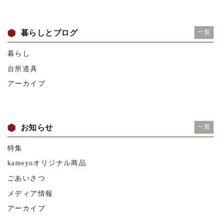
暮らしとブログ
一覧
暮らし
台所道具
アーカイブ
お知らせ
一覧
特集
kameyoオリジナル商品
ごあいさつ
メディア情報
アーカイブ