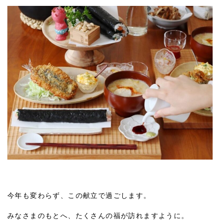
今年も変わらず、この献立で過ごします。
みなさまのもとへ、たくさんの福が訪れますように。