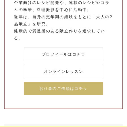
企業向けのレシピ開発や、連載のレシピやコラ
ムの執筆、料理撮影を中心に活動中。
近年は、自身の更年期の経験をもとに「大人の2
品献立」を研究。
健康的で満足感のある献立作りを追求してい
る。
プロフィールはコチラ
オンラインレッスン
お仕事のご依頼はコチラ