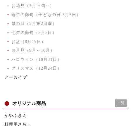
お花見（3月下旬～）
端午の節句（子どもの日 5月5日）
母の日（5月第2日曜）
七夕の節句（7月7日）
お盆（8月15日）
お月見（9月～10月）
ハロウィン（10月31日）
クリスマス（12月24日）
アーカイブ
オリジナル商品
一覧
かやふきん
料理用さらし