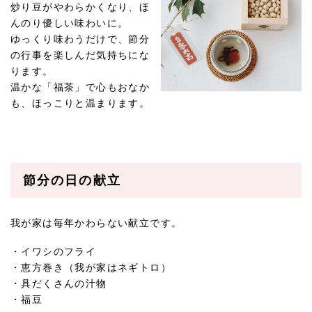
炒り豆がやわらかくなり、ほ
んのり優しい味わいに。
ゆっくり味わうだけで、節分
の行事を楽しんだ気持ちにな
ります。
温かな「福茶」で心もおなか
も、ほっこりと温まります。
節分の日の献立
我が家は毎年かわらない献立です。
・イワシのフライ
・恵方巻き（我が家はネギトロ）
・具だくさんの汁物
・福豆