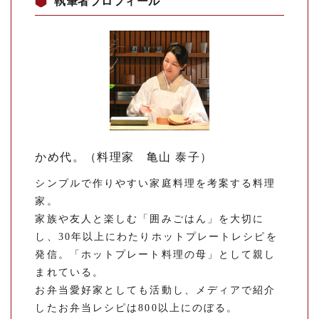
執筆者プロフィール
かめ代。（料理家 亀山 泰子）
シンプルで作りやすい家庭料理を考案する料理
家。
家族や友人と楽しむ「囲みごはん」を大切に
し、30年以上にわたりホットプレートレシピを
発信。「ホットプレート料理の母」として親し
まれている。
お弁当愛好家としても活動し、メディアで紹介
したお弁当レシピは800以上にのぼる。