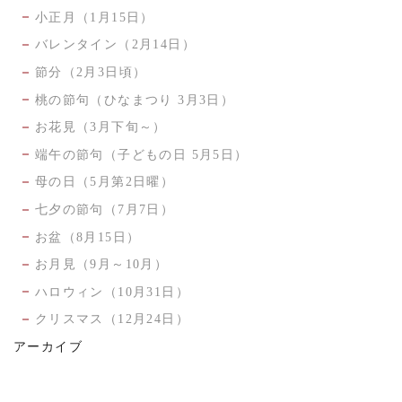
小正月（1月15日）
バレンタイン（2月14日）
節分（2月3日頃）
桃の節句（ひなまつり 3月3日）
お花見（3月下旬～）
端午の節句（子どもの日 5月5日）
母の日（5月第2日曜）
七夕の節句（7月7日）
お盆（8月15日）
お月見（9月～10月）
ハロウィン（10月31日）
クリスマス（12月24日）
アーカイブ