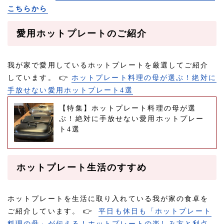
こちらから
愛用ホットプレートのご紹介
我が家で愛用しているホットプレートを厳選してご紹介
しています。
👉
ホットプレート料理の母が選ぶ！絶対に
手放せない愛用ホットプレート4選
【特集】ホットプレート料理の母が選
ぶ！絶対に手放せない愛用ホットプレー
ト4選
ホットプレート生活のすすめ
ホットプレートを生活に取り入れている我が家の食卓を
ご紹介しています。
👉
平日も休日も「ホットプレート
料理の母」が伝える！ホットプレートの楽しみ方と利点