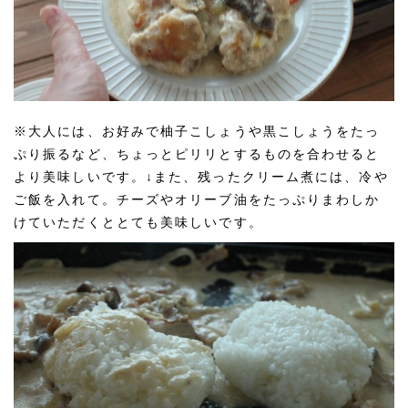
※大人には、お好みで柚子こしょうや黒こしょうをたっ
ぷり振るなど、ちょっとピリリとするものを合わせると
より美味しいです。↓また、残ったクリーム煮には、冷や
ご飯を入れて。チーズやオリーブ油をたっぷりまわしか
けていただくととても美味しいです。