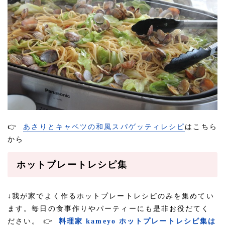
👉
あさりとキャベツの和風スパゲッティレシピ
はこちら
から
ホットプレートレシピ集
↓我が家でよく作るホットプレートレシピのみを集めてい
ます。毎日の食事作りやパーティーにも是非お役だてく
ださい。
👉
料理家 kameyo ホットプレートレシピ集は