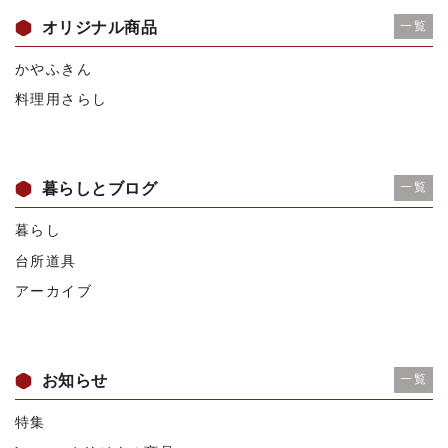
オリジナル商品
一覧
かやふきん
料理用さらし
暮らしとブログ
一覧
暮らし
台所道具
アーカイブ
お知らせ
一覧
特集