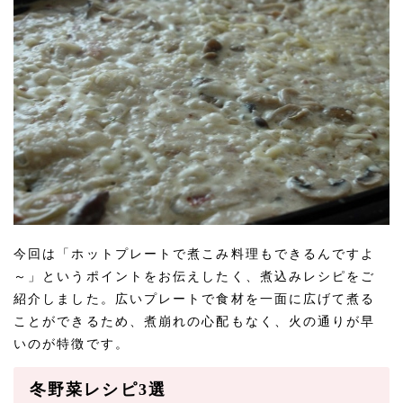
今回は「ホットプレートで煮こみ料理もできるんですよ
～」というポイントをお伝えしたく、煮込みレシピをご
紹介しました。広いプレートで食材を一面に広げて煮る
ことができるため、煮崩れの心配もなく、火の通りが早
いのが特徴です。
冬野菜レシピ3選