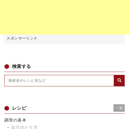
検索する
レシピ
一覧
調理の基本
出汁のとり方