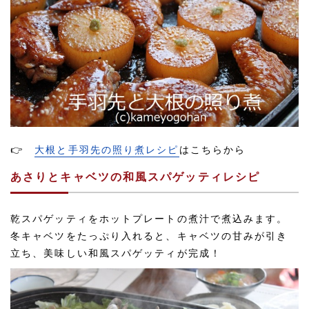
👉
大根と手羽先の照り煮レシピ
はこちらから
あさりとキャベツの和風スパゲッティレシピ
乾スパゲッティをホットプレートの煮汁で煮込みます。
冬キャベツをたっぷり入れると、キャベツの甘みが引き
立ち、美味しい和風スパゲッティが完成！