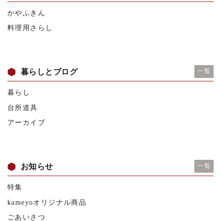
かやふきん
料理用さらし
暮らしとブログ
一覧
暮らし
台所道具
アーカイブ
お知らせ
一覧
特集
kameyoオリジナル商品
ごあいさつ