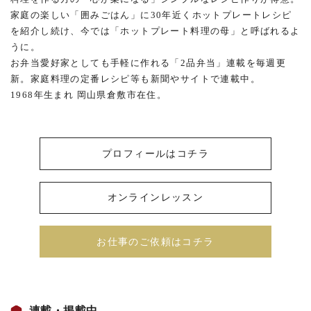
家庭の楽しい「囲みごはん」に30年近くホットプレートレシピ
を紹介し続け、今では「ホットプレート料理の母」と呼ばれるよ
うに。
お弁当愛好家としても手軽に作れる「2品弁当」連載を毎週更
新。家庭料理の定番レシピ等も新聞やサイトで連載中。
1968年生まれ 岡山県倉敷市在住。
プロフィールはコチラ
オンラインレッスン
お仕事のご依頼はコチラ
連載・掲載中