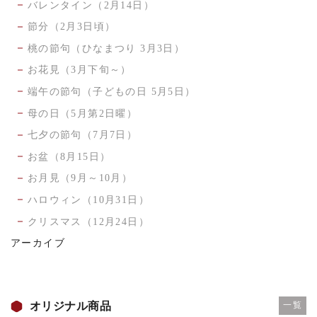
バレンタイン（2月14日）
節分（2月3日頃）
桃の節句（ひなまつり 3月3日）
お花見（3月下旬～）
端午の節句（子どもの日 5月5日）
母の日（5月第2日曜）
七夕の節句（7月7日）
お盆（8月15日）
お月見（9月～10月）
ハロウィン（10月31日）
クリスマス（12月24日）
アーカイブ
オリジナル商品
一覧