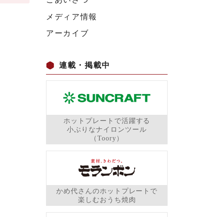
メディア情報
アーカイブ
連載・掲載中
ホットプレートで活躍する
小ぶりなナイロンツール
（Toory）
かめ代さんのホットプレートで
楽しむおうち焼肉