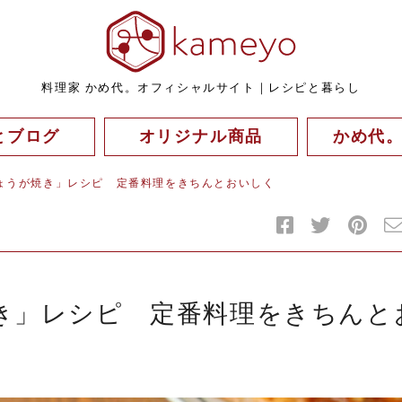
料理家 かめ代。オフィシャルサイト｜レシピと暮らし
とブログ
オリジナル商品
かめ代
ょうが焼き」レシピ 定番料理をきちんとおいしく
き」レシピ 定番料理をきちんと