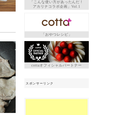
「こんな使い方があったんだ！
アカリナコラボ企画」Vol.1
「おやつレシピ」
cottaオフィシャルパートナー